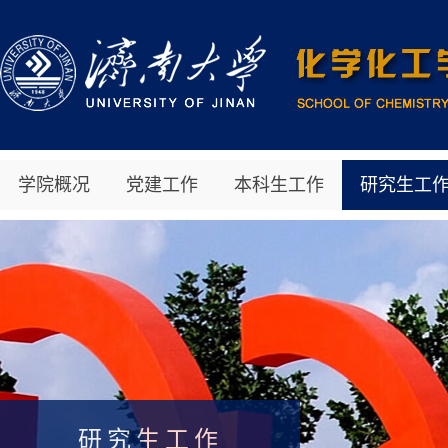
学院概况
党建工作
本科生工作
研究生工
研究生工作