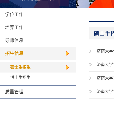
学位工作
培养工作
硕士生
导师信息
济南大学
招生信息
济南大学
硕士生招生
博士生招生
济南大学
质量管理
济南大学