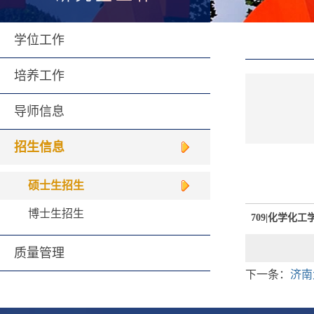
学位工作
培养工作
导师信息
招生信息
硕士生招生
博士生招生
709|化学化工
质量管理
下一条：
济南