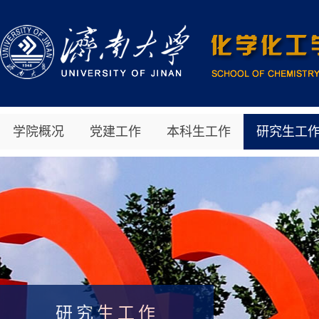
学院概况
党建工作
本科生工作
研究生工
研究生工作