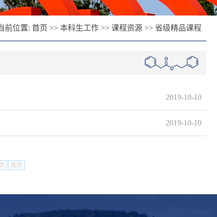
当前位置:
首页
>>
本科生工作
>>
课程资源
>>
省级精品课程
2019-10-10
2019-10-10
页
尾页