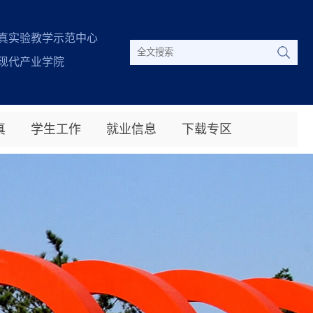
真实验教学示范中心
现代产业学院
真
学生工作
就业信息
下载专区