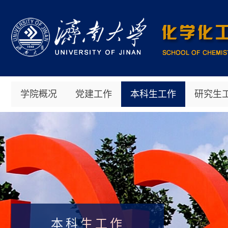
学院概况
党建工作
本科生工作
研究生
本科生工作