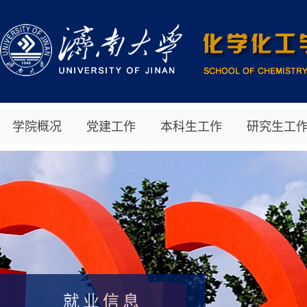
学院概况
党建工作
本科生工作
研究生工
就业信息