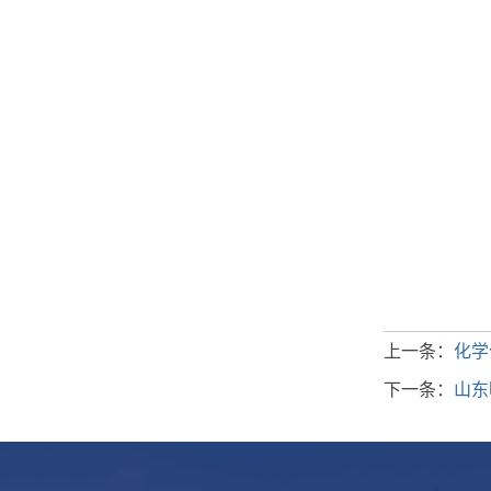
上一条：
化学
下一条：
山东