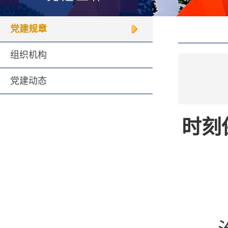
党建规章
组织机构
党建动态
时刻