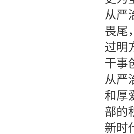
从严
畏尾
过明
干事
从严
和厚
部的
新时