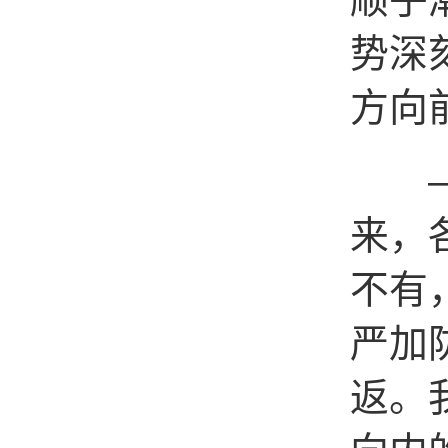
势深
方向
——
来，
不有
严加
返。