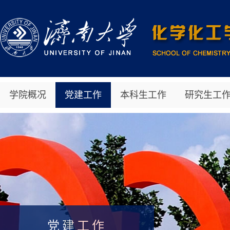
学院概况
党建工作
本科生工作
研究生工
党建工作