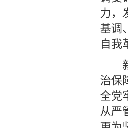
力，
基调
自我
新征
治保
全党
从严
更为