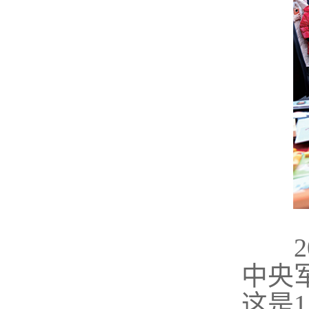
2
中央
这是
1