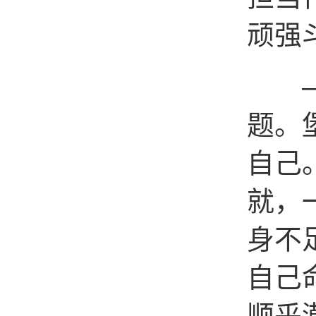
顽强
——
题。
自己
就，
身不
自己
顺乎