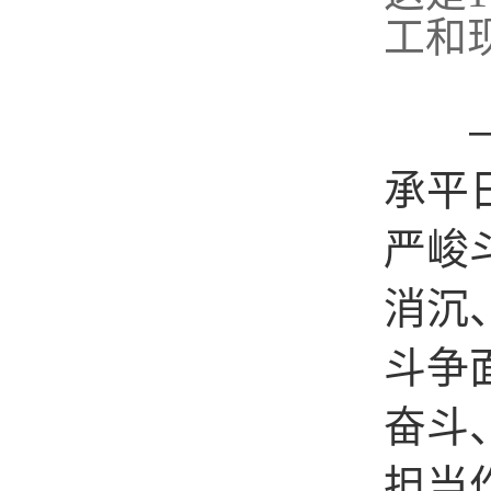
工和
——
承平
严峻
消沉
斗争
奋斗
担当