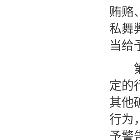
贿赂
私舞
当给
第三
定的
其他
行为
予警