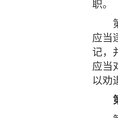
职。
第十
应当
记，
应当
以劝