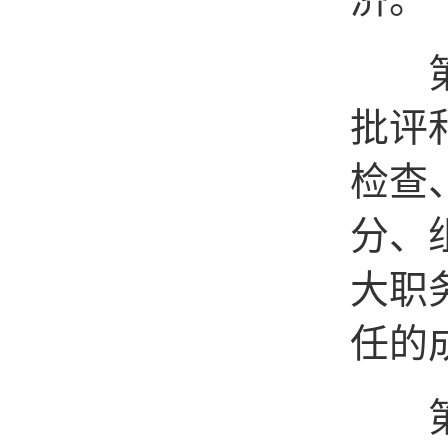
第五
批评
检查
分、
大职
任的
第六