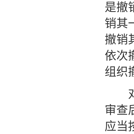
是撤
销其
撤销
依次
组织
对于
审查
应当