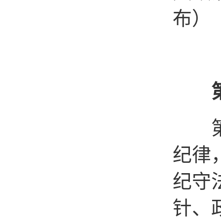
布）
第一
纪律
纪守
针、