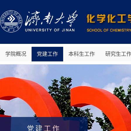
学院概况
党建工作
本科生工作
研究生工
党建工作