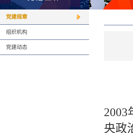
党建规章
组织机构
党建动态
2003
央政